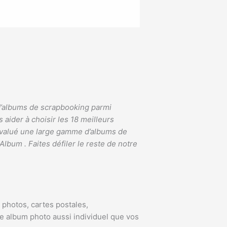
 d’albums de scrapbooking parmi
 aider à choisir les 18 meilleurs
 évalué une large gamme d’albums de
Album . Faites défiler le reste de notre
 photos, cartes postales,
e album photo aussi individuel que vos