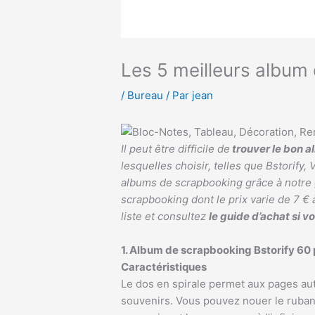
Les 5 meilleurs album
/
Bureau
/ Par
jean
Il peut être difficile de
trouver le bon 
lesquelles choisir, telles que Bstorify
albums de scrapbooking grâce à notre 
scrapbooking dont le prix varie de 7 € 
liste et consultez
le guide d’achat si v
1. Album de scrapbooking Bstorify 60 
Caractéristiques
Le dos en spirale permet aux pages aut
souvenirs. Vous pouvez nouer le ruban