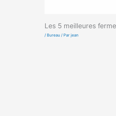
Les 5 meilleures ferme
/
Bureau
/ Par
jean