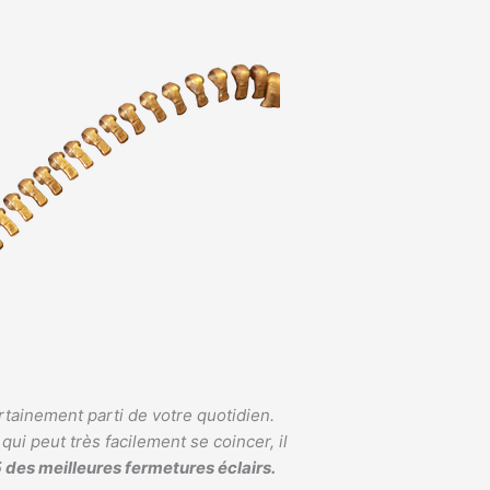
ertainement parti de votre quotidien.
qui peut très facilement se coincer, il
 des meilleures fermetures éclairs.