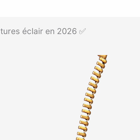
tures éclair en 2026 ✅