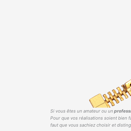
Si vous êtes un amateur ou un
professi
Pour que vos réalisations soient bien f
faut que vous sachiez choisir et disti