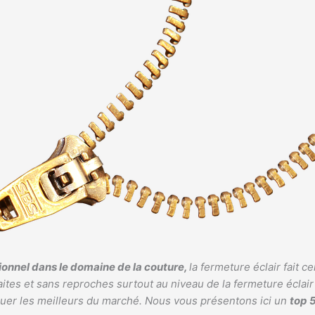
onnel dans le domaine de la couture,
la fermeture éclair fait c
aites et sans reproches surtout au niveau de la fermeture éclair 
nguer les meilleurs du marché. Nous vous présentons ici un
top 5