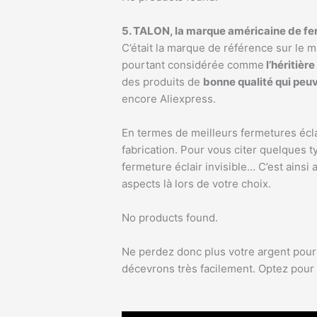
5. TALON, la marque américaine de fer
C’était la marque de référence sur le m
pourtant considérée comme
l’héritièr
des produits de
bonne qualité qui peuv
encore Aliexpress.
En termes de meilleurs fermetures éclair
fabrication. Pour vous citer quelques ty
fermeture éclair invisible… C’est ainsi a
aspects là lors de votre choix.
No products found.
Ne perdez donc plus votre argent pour 
décevrons très facilement. Optez pour