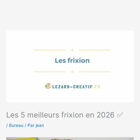
Les 5 meilleurs frixion en 2026 ✅
/
Bureau
/ Par
jean