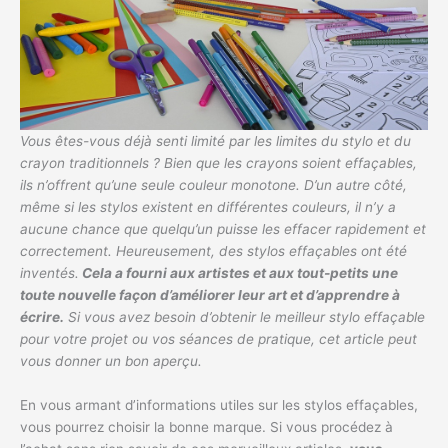
Vous êtes-vous déjà senti limité par les limites du stylo et du
crayon traditionnels ? Bien que les crayons soient effaçables,
ils n’offrent qu’une seule couleur monotone. D’un autre côté,
même si les stylos existent en différentes couleurs, il n’y a
aucune chance que quelqu’un puisse les effacer rapidement et
correctement. Heureusement, des stylos effaçables ont été
inventés.
Cela a fourni aux artistes et aux tout-petits une
toute nouvelle façon d’améliorer leur art et d’apprendre à
écrire.
Si vous avez besoin d’obtenir le meilleur stylo effaçable
pour votre projet ou vos séances de pratique, cet article peut
vous donner un bon aperçu.
En vous armant d’informations utiles sur les stylos effaçables,
vous pourrez choisir la bonne marque. Si vous procédez à