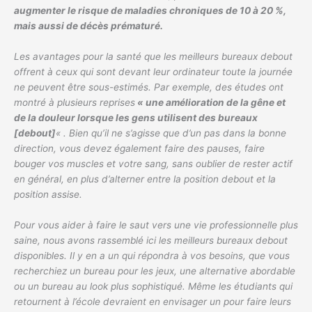
augmenter le risque de maladies chroniques de 10 à 20 %,
mais aussi de décès prématuré.
Les avantages pour la santé que les meilleurs bureaux debout
offrent à ceux qui sont devant leur ordinateur toute la journée
ne peuvent être sous-estimés. Par exemple, des études ont
montré à plusieurs reprises
« une amélioration de la gêne et
de la douleur lorsque les gens utilisent des bureaux
[debout]
« . Bien qu’il ne s’agisse que d’un pas dans la bonne
direction, vous devez également faire des pauses, faire
bouger vos muscles et votre sang, sans oublier de rester actif
en général, en plus d’alterner entre la position debout et la
position assise.
Pour vous aider à faire le saut vers une vie professionnelle plus
saine, nous avons rassemblé ici les meilleurs bureaux debout
disponibles. Il y en a un qui répondra à vos besoins, que vous
recherchiez un bureau pour les jeux, une alternative abordable
ou un bureau au look plus sophistiqué. Même les étudiants qui
retournent à l’école devraient en envisager un pour faire leurs