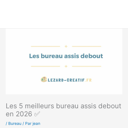
Les 5 meilleurs bureau assis debout
en 2026 ✅
/
Bureau
/ Par
jean