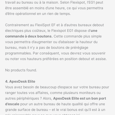
travail au bureau ou à la maison. Selon Flexispot, l’EG1 peut
être assemblé en moins d’une heure, ce qui vous permettra
d’être opérationnel en un rien de temps.
Contrairement au FlexiSpot EF et à d’autres bureaux debout
électriques plus coûteux, le Flexispot EG1 dispose d’
une
commande à deux boutons.
Cette commande plus simple
vous permettra d’augmenter ou d’abaisser la hauteur du
bureau, mais il n’y a pas de boutons de préréglage
programmables. Par conséquent, vous devrez vous souvenir
ou noter vos hauteurs préférées en position debout et assise.
No products found.
4. ApexDesk Elite
Vous avez besoin de beaucoup d’espace sur votre bureau pour
ranger toutes vos affaires, comme plusieurs moniteurs ou
autres périphériques ? Alors,
ApexDesk Elite est un bon port
d’escale
pour un autre bureau de haute qualité qui offre une
grande surface de bureau – et le vrai bonus est qu’il est à un