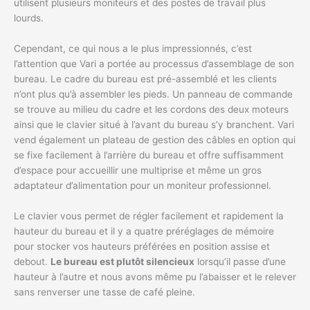
utilisent plusieurs moniteurs et des postes de travail plus
lourds.
Cependant, ce qui nous a le plus impressionnés, c’est
l’attention que Vari a portée au processus d’assemblage de son
bureau. Le cadre du bureau est pré-assemblé et les clients
n’ont plus qu’à assembler les pieds. Un panneau de commande
se trouve au milieu du cadre et les cordons des deux moteurs
ainsi que le clavier situé à l’avant du bureau s’y branchent. Vari
vend également un plateau de gestion des câbles en option qui
se fixe facilement à l’arrière du bureau et offre suffisamment
d’espace pour accueillir une multiprise et même un gros
adaptateur d’alimentation pour un moniteur professionnel.
Le clavier vous permet de régler facilement et rapidement la
hauteur du bureau et il y a quatre préréglages de mémoire
pour stocker vos hauteurs préférées en position assise et
debout.
Le bureau est plutôt silencieux
lorsqu’il passe d’une
hauteur à l’autre et nous avons même pu l’abaisser et le relever
sans renverser une tasse de café pleine.