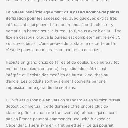
Le bureau bénéficie également d’
un grand nombre de points
de fixation pour les accessoires
, avec quelques extras très
intéressants qui peuvent être accrochés à cette chose – y
compris un hamac sous le bureau (oui, vous avez bien lu – il se
fixe en dessous lorsque le bureau est complètement relevé). Si
vous avez besoin d’une preuve de la stabilité de cette unité,
c’est de pouvoir dormir dans un hamac en dessous !
Il existe un grand choix de tailles et de couleurs de bureau (et
même de couleurs de cadre), la gestion des câbles est
intégrée et il existe des modèles de bureaux courbes ou
d’angle. Les produits sont également couverts par une
impressionnante garantie de sept ans.
L’Uplift est disponible en version standard et en version bureau
debout commercial (cette dernière offre encore plus de
stabilité grâce à une barre transversale), et ceux qui ne sont
pas en France peuvent commander une unité à expédier.
Cependant, il sera livré en « fret palettisé », ce qui pourrait