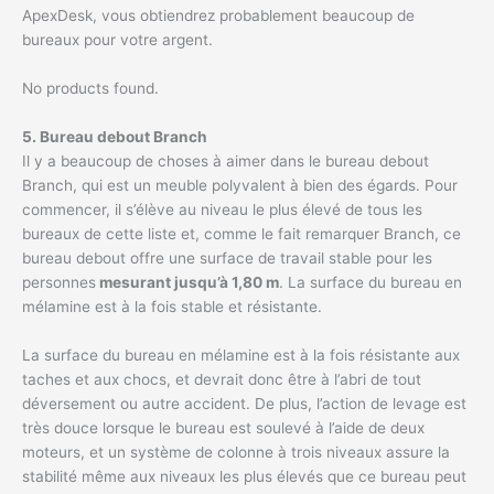
ApexDesk, vous obtiendrez probablement beaucoup de
bureaux pour votre argent.
No products found.
5. Bureau debout Branch
Il y a beaucoup de choses à aimer dans le bureau debout
Branch, qui est un meuble polyvalent à bien des égards. Pour
commencer, il s’élève au niveau le plus élevé de tous les
bureaux de cette liste et, comme le fait remarquer Branch, ce
bureau debout offre une surface de travail stable pour les
personnes
mesurant jusqu’à 1,80 m
. La surface du bureau en
mélamine est à la fois stable et résistante.
La surface du bureau en mélamine est à la fois résistante aux
taches et aux chocs, et devrait donc être à l’abri de tout
déversement ou autre accident. De plus, l’action de levage est
très douce lorsque le bureau est soulevé à l’aide de deux
moteurs, et un système de colonne à trois niveaux assure la
stabilité même aux niveaux les plus élevés que ce bureau peut