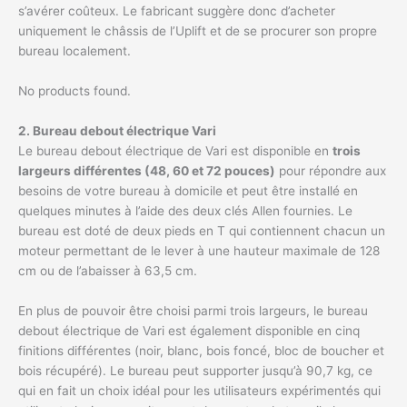
s’avérer coûteux. Le fabricant suggère donc d’acheter
uniquement le châssis de l’Uplift et de se procurer son propre
bureau localement.
No products found.
2. Bureau debout électrique Vari
Le bureau debout électrique de Vari est disponible en
trois
largeurs différentes (48, 60 et 72 pouces)
pour répondre aux
besoins de votre bureau à domicile et peut être installé en
quelques minutes à l’aide des deux clés Allen fournies. Le
bureau est doté de deux pieds en T qui contiennent chacun un
moteur permettant de le lever à une hauteur maximale de 128
cm ou de l’abaisser à 63,5 cm.
En plus de pouvoir être choisi parmi trois largeurs, le bureau
debout électrique de Vari est également disponible en cinq
finitions différentes (noir, blanc, bois foncé, bloc de boucher et
bois récupéré). Le bureau peut supporter jusqu’à 90,7 kg, ce
qui en fait un choix idéal pour les utilisateurs expérimentés qui