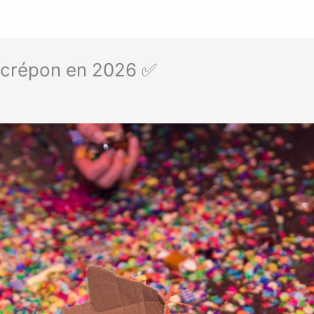
r crépon en 2026 ✅