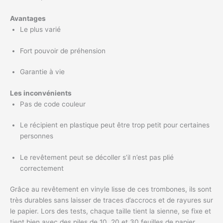
Avantages
Le plus varié
Fort pouvoir de préhension
Garantie à vie
Les inconvénients
Pas de code couleur
Le récipient en plastique peut être trop petit pour certaines
personnes
Le revêtement peut se décoller s’il n’est pas plié
correctement
Grâce au revêtement en vinyle lisse de ces trombones, ils sont
très durables sans laisser de traces d’accrocs et de rayures sur
le papier. Lors des tests, chaque taille tient la sienne, se fixe et
tient bien avec des piles de 10, 20 et 30 feuilles de papier.