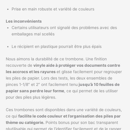
Prise en main robuste et variété de couleurs
Les inconvénients
Certains utilisateurs ont signalé des problèmes avec des
emballages mal scellés
Le récipient en plastique pourrait être plus épais
Nous aimons la durabilité de ce trombone. Une finition
recouverte de
vinyle aide à protéger vos documents contre
les accrocs et les rayures
et glisse facilement pour regrouper
les piles de papier. Lors des tests, les deux ensembles de
pinces 1-1/8″ et 2″ ont facilement tenu
jusqu’à 10 feuilles de
papier sans perdre leur forme
, ce qui permet de les utiliser
pour des piles plus légères.
Ces trombones sont disponibles dans une variété de couleurs,
ce qui
facilite le code couleur et l’organisation des piles par
thème ou catégorie.
Points bonus pour son bac transparent
réutilisable qui permet de l’identifier facilement et de le ranger