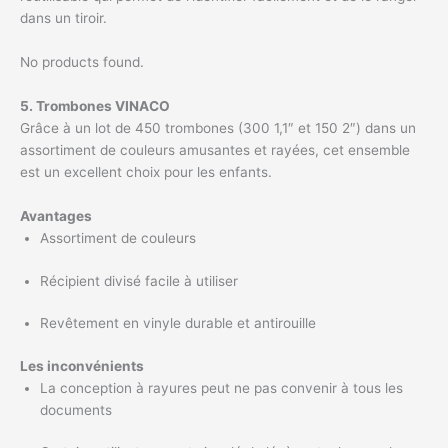
dans un tiroir.
No products found.
5. Trombones VINACO
Grâce à un lot de 450 trombones (300 1,1″ et 150 2″) dans un
assortiment de couleurs amusantes et rayées, cet ensemble
est un excellent choix pour les enfants.
Avantages
Assortiment de couleurs
Récipient divisé facile à utiliser
Revêtement en vinyle durable et antirouille
Les inconvénients
La conception à rayures peut ne pas convenir à tous les
documents