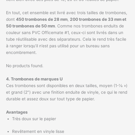
En tout, cet ensemble est livré avec trois tailles de trombones,
dont
450 trombones de 28 mm
,
200 trombones de 33 mm et
50 trombones de 50 mm
. Comme nos trombones enduits de
couleur sans PVC Officemate #1, ceux-ci sont livrés dans un
tube réutilisable avec des séparateurs. Cela le rend très facile
à ranger lorsqu’il n’est pas utilisé pour un bureau sans
encombrement.
No products found.
4. Trombones de marques U
Ces trombones sont disponibles en deux tailles, moyen (1-⅛ »)
et grand (2″) avec une finition enduite de vinyle, ce qui le rend
durable et assez doux sur tout type de papier.
Avantages
Très doux sur le papier
Revêtement en vinyle lisse