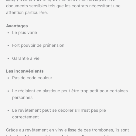
documents sensibles tels que les contrats nécessitant une
attention particulière.
Avantages
Le plus varié
Fort pouvoir de préhension
Garantie à vie
Les inconvénients
Pas de code couleur
Le récipient en plastique peut être trop petit pour certaines
personnes
Le revêtement peut se décoller s’il n’est pas plié
correctement
Grâce au revêtement en vinyle lisse de ces trombones, ils sont