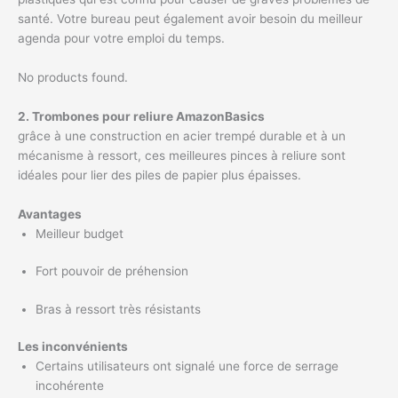
santé. Votre bureau peut également avoir besoin du meilleur
agenda pour votre emploi du temps.
No products found.
2. Trombones pour reliure AmazonBasics
grâce à une construction en acier trempé durable et à un
mécanisme à ressort, ces meilleures pinces à reliure sont
idéales pour lier des piles de papier plus épaisses.
Avantages
Meilleur budget
Fort pouvoir de préhension
Bras à ressort très résistants
Les inconvénients
Certains utilisateurs ont signalé une force de serrage
incohérente