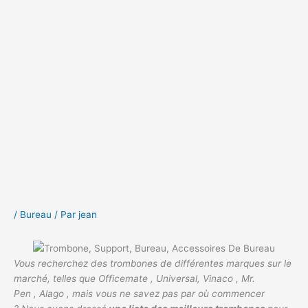
/
Bureau
/ Par
jean
Vous recherchez des trombones de différentes marques sur le
marché, telles que Officemate , Universal, Vinaco , Mr.
Pen , Alago , mais vous ne savez pas par où commencer